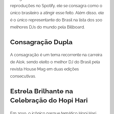
reproduções no Spotify, ele se consagra como o
único brasileiro a atingir esse feito. Além disso, ele
é o único representante do Brasil na lista dos 100
melhores DJs do mundo pela Billboard.
Consagração Dupla
A consagração é um tema recorrente na carreira
de Alok, sendo eleito o melhor DJ do Brasil pela
revista House Mag em duas edições
consecutivas.
Estrela Brilhante na
Celebração do Hopi Hari
Em 2019, o icônico parque temático Hopi Hari