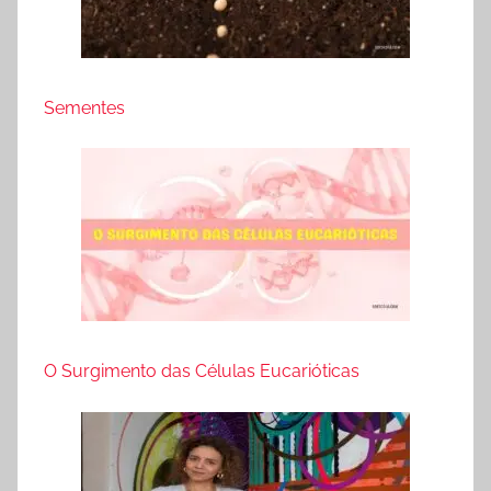
Sementes
O Surgimento das Células Eucarióticas