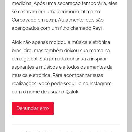
medicina. Após uma separação temporária, eles
se casaram em uma cerimônia íntima no
Corcovado em 2019. Atualmente, eles são
abençoados com um filho chamado Ravi.
Alok não apenas moldou a música eletrônica
brasileira, mas também deixou sua marca na
cena global. Sua jornada continua a inspirar
aspirantes a músicos e a todos os amantes da
música eletrônica. Para acompanhar suas
realizações, você pode segui-lo no Instagram
com o nome de usuário @alok.
Denunciar erro