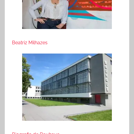
Beatriz Milhazes