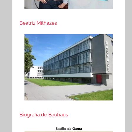
Beatriz Milhazes
Biografia de Bauhaus