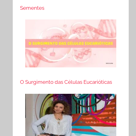
Sementes
O Surgimento das Células Eucarióticas