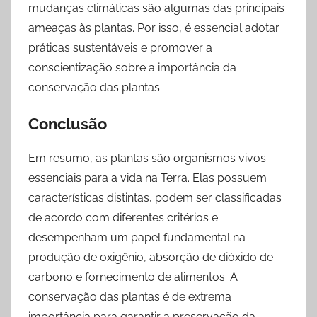
mudanças climáticas são algumas das principais
ameaças às plantas. Por isso, é essencial adotar
práticas sustentáveis e promover a
conscientização sobre a importância da
conservação das plantas.
Conclusão
Em resumo, as plantas são organismos vivos
essenciais para a vida na Terra. Elas possuem
características distintas, podem ser classificadas
de acordo com diferentes critérios e
desempenham um papel fundamental na
produção de oxigênio, absorção de dióxido de
carbono e fornecimento de alimentos. A
conservação das plantas é de extrema
importância para garantir a preservação da