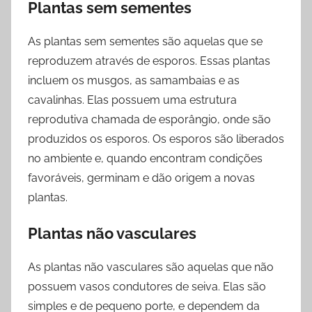
Plantas sem sementes
As plantas sem sementes são aquelas que se
reproduzem através de esporos. Essas plantas
incluem os musgos, as samambaias e as
cavalinhas. Elas possuem uma estrutura
reprodutiva chamada de esporângio, onde são
produzidos os esporos. Os esporos são liberados
no ambiente e, quando encontram condições
favoráveis, germinam e dão origem a novas
plantas.
Plantas não vasculares
As plantas não vasculares são aquelas que não
possuem vasos condutores de seiva. Elas são
simples e de pequeno porte, e dependem da