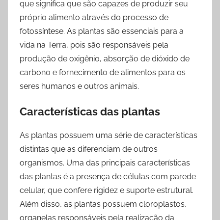
que significa que são capazes de produzir seu
mais!
próprio alimento através do processo de
fotossíntese. As plantas são essenciais para a
vida na Terra, pois são responsáveis pela
produção de oxigênio, absorção de dióxido de
carbono e fornecimento de alimentos para os
seres humanos e outros animais.
Características das plantas
As plantas possuem uma série de características
distintas que as diferenciam de outros
organismos. Uma das principais características
das plantas é a presença de células com parede
celular, que confere rigidez e suporte estrutural.
Além disso, as plantas possuem cloroplastos,
organelas responsáveis pela realização da