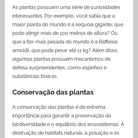
As plantas possuem uma série de curiosidades
interessantes. Por exemplo, você sabia que a
maior planta do mundo é a sequoia gigante, que
pode atingir mais de 100 metros de altura? Ou
que a flor mais pesada do mundo é a Rafflesia
arnoldii, que pode pesar até 11 kg? Além disso,
algumas plantas possuem mecanismos de
defesa surpreendentes, como espinhos e
substâncias tóxicas.
Conservação das plantas
A conservação das plantas é de extrema
importância para garantir a preservação da
biodiversidade e o equilíbrio dos ecossistemas. A
destruição de habitats naturais, a poluição e as