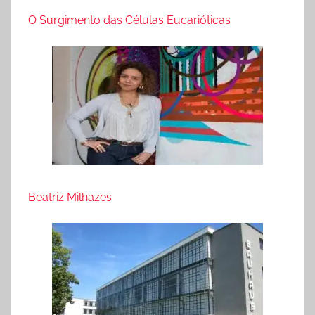
O Surgimento das Células Eucarióticas
Beatriz Milhazes