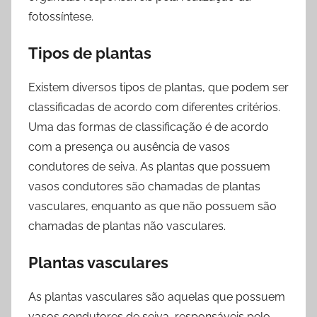
fotossíntese.
Tipos de plantas
Existem diversos tipos de plantas, que podem ser
classificadas de acordo com diferentes critérios.
Uma das formas de classificação é de acordo
com a presença ou ausência de vasos
condutores de seiva. As plantas que possuem
vasos condutores são chamadas de plantas
vasculares, enquanto as que não possuem são
chamadas de plantas não vasculares.
Plantas vasculares
As plantas vasculares são aquelas que possuem
vasos condutores de seiva, responsáveis pelo