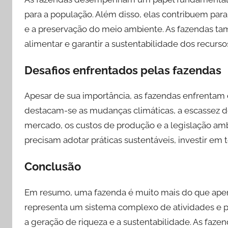
para a população. Além disso, elas contribuem p
e a preservação do meio ambiente. As fazendas t
alimentar e garantir a sustentabilidade dos recursos
Desafios enfrentados pelas fazendas
Apesar de sua importância, as fazendas enfrentam d
destacam-se as mudanças climáticas, a escassez d
mercado, os custos de produção e a legislação ambi
precisam adotar práticas sustentáveis, investir em 
Conclusão
Em resumo, uma fazenda é muito mais do que apena
representa um sistema complexo de atividades e pro
a geração de riqueza e a sustentabilidade. As f