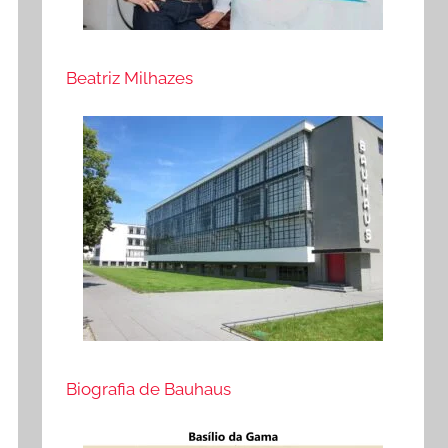
Beatriz Milhazes
Biografia de Bauhaus