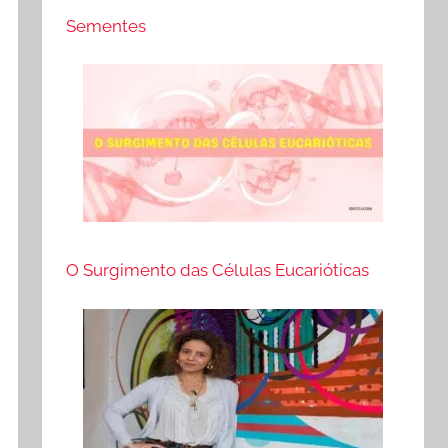
Sementes
O Surgimento das Células Eucarióticas