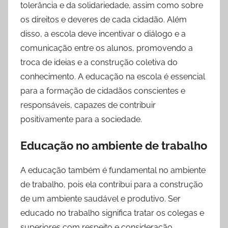
tolerância e da solidariedade, assim como sobre
os direitos e deveres de cada cidadão. Além
disso, a escola deve incentivar o diálogo e a
comunicação entre os alunos, promovendo a
troca de ideias e a construção coletiva do
conhecimento. A educação na escola é essencial
para a formação de cidadãos conscientes e
responsáveis, capazes de contribuir
positivamente para a sociedade.
Educação no ambiente de trabalho
A educação também é fundamental no ambiente
de trabalho, pois ela contribui para a construção
de um ambiente saudável e produtivo. Ser
educado no trabalho significa tratar os colegas e
superiores com respeito e consideração,