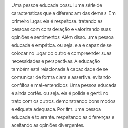
Uma pessoa educada possui uma série de
características que a diferenciam das demais. Em
primeiro lugar, ela é respeitosa, tratando as
pessoas com consideração e valorizando suas
opiniões e sentimentos. Além disso, uma pessoa
educada é empática, ou seja, ela é capaz de se
colocar no lugar do outro e compreender suas
necessidades e perspectivas. A educação
também está relacionada à capacidade de se
comunicar de forma clara e assertiva, evitando
conflitos e mal-entendidos. Uma pessoa educada
é ainda cortês, ou seja, ela é polida e gentil no
trato com os outros, demonstrando bons modos
e etiqueta adequada. Por fim, uma pessoa
educada é tolerante, respeitando as diferenças e
aceitando as opiniões divergentes.