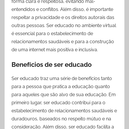
forma clara e respeitosa, evitando mal-
entendidos e conflitos. Além disso, é importante
respeitar a privacidade e os direitos autorais das
outras pessoas. Ser educado no ambiente virtual
é essencial para o estabelecimento de
relacionamentos saudáveis e para a construção
de uma internet mais positiva e inclusiva.
Benefícios de ser educado
Ser educado traz uma série de benefícios tanto
para a pessoa que pratica a educação quanto
para aqueles que são alvo de sua educação. Em
primeiro lugar, ser educado contribui para o
estabelecimento de relacionamentos saudáveis e
duradouros, baseados no respeito mútuo e na
consideração. Além disso, ser educado facilita a