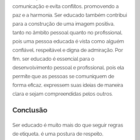
comunicação e evita conflitos, promovendo a
paz e a harmonia. Ser educado também contribui
para a construção de uma imagem positiva,
tanto no âmbito pessoal quanto no profissional,
pois uma pessoa educada é vista como alguém
confiável, respeitável e digna de admiração. Por
fim, ser educado é essencial para o
desenvolvimento pessoal e profissional, pois ela
permite que as pessoas se comuniquem de
forma eficaz, expressem suas ideias de maneira
clara e sejam compreendidas pelos outros.
Conclusão
Ser educado é muito mais do que seguir regras
de etiqueta, é uma postura de respeito,