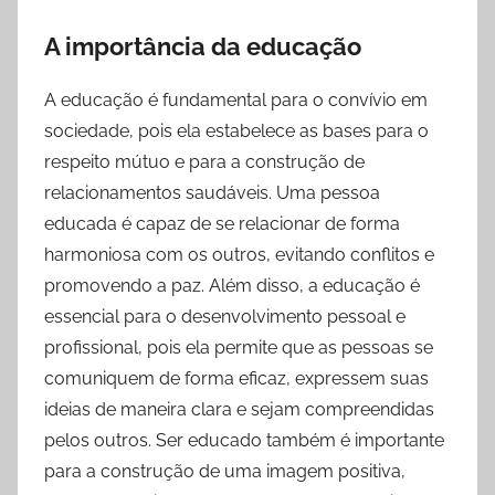
A importância da educação
A educação é fundamental para o convívio em
sociedade, pois ela estabelece as bases para o
respeito mútuo e para a construção de
relacionamentos saudáveis. Uma pessoa
educada é capaz de se relacionar de forma
harmoniosa com os outros, evitando conflitos e
promovendo a paz. Além disso, a educação é
essencial para o desenvolvimento pessoal e
profissional, pois ela permite que as pessoas se
comuniquem de forma eficaz, expressem suas
ideias de maneira clara e sejam compreendidas
pelos outros. Ser educado também é importante
para a construção de uma imagem positiva,