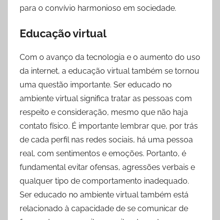
para o convívio harmonioso em sociedade.
Educação virtual
Com o avanço da tecnologia e o aumento do uso
da internet, a educação virtual também se tornou
uma questão importante. Ser educado no
ambiente virtual significa tratar as pessoas com
respeito e consideração, mesmo que não haja
contato físico. É importante lembrar que, por trás
de cada perfil nas redes sociais, há uma pessoa
real, com sentimentos e emoções. Portanto, é
fundamental evitar ofensas, agressões verbais e
qualquer tipo de comportamento inadequado.
Ser educado no ambiente virtual também está
relacionado à capacidade de se comunicar de