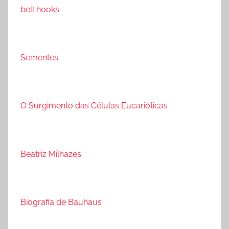
bell hooks
Sementes
O Surgimento das Células Eucarióticas
Beatriz Milhazes
Biografia de Bauhaus