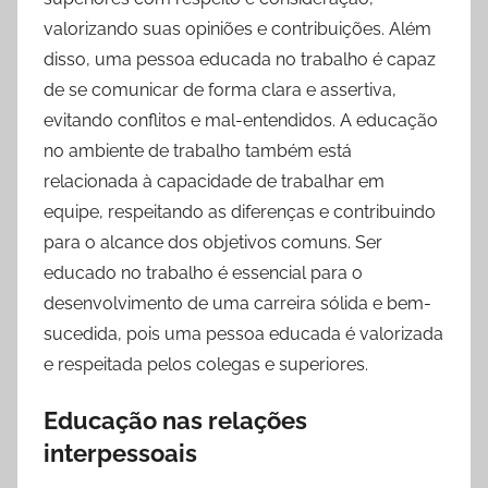
valorizando suas opiniões e contribuições. Além
disso, uma pessoa educada no trabalho é capaz
de se comunicar de forma clara e assertiva,
evitando conflitos e mal-entendidos. A educação
no ambiente de trabalho também está
relacionada à capacidade de trabalhar em
equipe, respeitando as diferenças e contribuindo
para o alcance dos objetivos comuns. Ser
educado no trabalho é essencial para o
desenvolvimento de uma carreira sólida e bem-
sucedida, pois uma pessoa educada é valorizada
e respeitada pelos colegas e superiores.
Educação nas relações
interpessoais