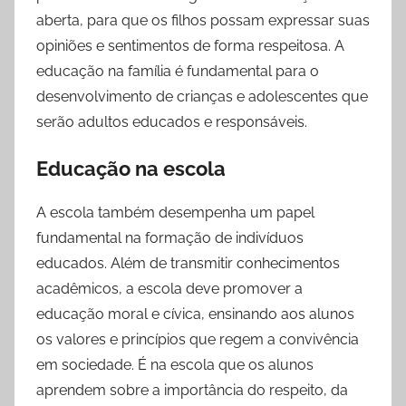
aberta, para que os filhos possam expressar suas
opiniões e sentimentos de forma respeitosa. A
educação na família é fundamental para o
desenvolvimento de crianças e adolescentes que
serão adultos educados e responsáveis.
Educação na escola
A escola também desempenha um papel
fundamental na formação de indivíduos
educados. Além de transmitir conhecimentos
acadêmicos, a escola deve promover a
educação moral e cívica, ensinando aos alunos
os valores e princípios que regem a convivência
em sociedade. É na escola que os alunos
aprendem sobre a importância do respeito, da