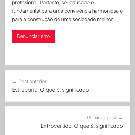
profissional. Portanto, ser educado é
fundamental para uma convivência harmoniosa e
para a construção de uma sociedade melhor.
Denunciar erro
Navegação
Post anterior
de
Estrebaria: O que é, significado
Post
Próximo post
Extrovertida: O que é, significado