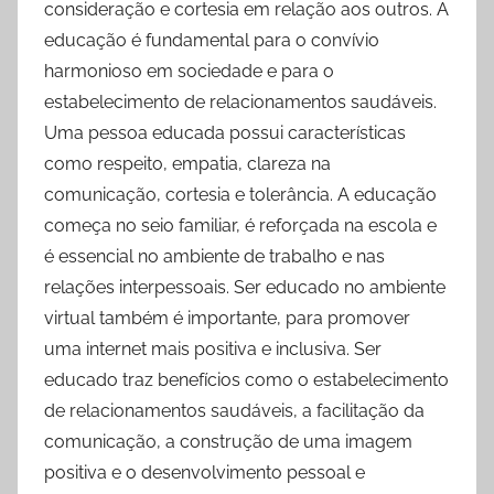
consideração e cortesia em relação aos outros. A
educação é fundamental para o convívio
harmonioso em sociedade e para o
estabelecimento de relacionamentos saudáveis.
Uma pessoa educada possui características
como respeito, empatia, clareza na
comunicação, cortesia e tolerância. A educação
começa no seio familiar, é reforçada na escola e
é essencial no ambiente de trabalho e nas
relações interpessoais. Ser educado no ambiente
virtual também é importante, para promover
uma internet mais positiva e inclusiva. Ser
educado traz benefícios como o estabelecimento
de relacionamentos saudáveis, a facilitação da
comunicação, a construção de uma imagem
positiva e o desenvolvimento pessoal e