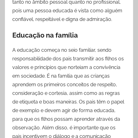
tanto no âmbito pessoal quanto no profissional,
pois uma pessoa educada é vista como alguém
confiável, respeitável e digna de admiração.
Educação na família
A educação começa no seio familiar, sendo
responsabilidade dos pais transmitir aos filhos os
valores e princípios que norteiam a convivência
em sociedade. É na família que as crianças
aprendem os primeiros conceitos de respeito,
consideração e cortesia, assim como as regras
de etiqueta e boas maneiras. Os pais têm o papel
de exemplo e devem agir de forma educada,
para que os filhos possam aprender através da
observação. Além disso, é importante que os
pais incentivem o diálogo e a comunicação