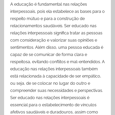
A educação é fundamental nas relações
interpessoais, pois ela estabelece as bases para o
respeito mútuo e para a construção de
relacionamentos saudáveis. Ser educado nas
relações interpessoais significa tratar as pessoas
com consideração e valorizar suas opiniões e
sentimentos. Além disso, uma pessoa educada é
capaz de se comunicar de forma clara e
respeitosa, evitando conflitos e mal-entendidos. A
educação nas relações interpessoais também
está relacionada à capacidade de ser empático,
ou seja, de se colocar no lugar do outro e
compreender suas necessidades e perspectivas.
Ser educado nas relações interpessoais é
essencial para o estabelecimento de vínculos
afetivos saudáveis e duradouros, assim como